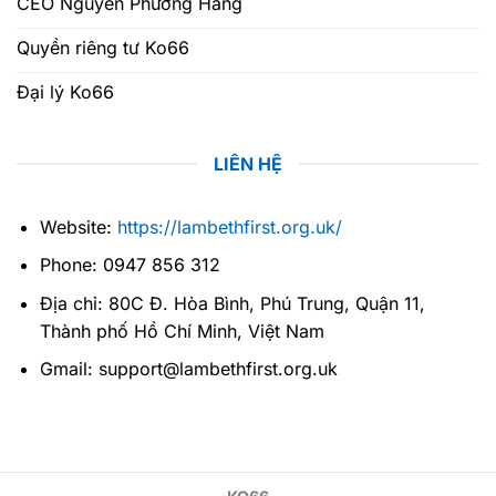
CEO Nguyễn Phương Hằng
Quyền riêng tư Ko66
Đại lý Ko66
LIÊN HỆ
Website:
https://lambethfirst.org.uk/
Phone:
0947 856 312
Địa chỉ:
80C Đ. Hòa Bình, Phú Trung, Quận 11,
Thành phố Hồ Chí Minh, Việt Nam
Gmail:
support@lambethfirst.org.uk