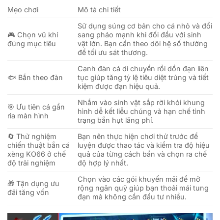
Mẹo chơi
Mô tả chi tiết
Sử dụng súng cơ bản cho cá nhỏ và đổi
🎮 Chọn vũ khí
sang pháo mạnh khi đối đầu với sinh
đúng mục tiêu
vật lớn. Bạn cần theo dõi hệ số thưởng
để tối ưu sát thương.
Canh đàn cá di chuyển rồi dồn đạn liên
🐟 Bắn theo đàn
tục giúp tăng tỷ lệ tiêu diệt trúng và tiết
kiệm được đạn hiệu quả.
Nhắm vào sinh vật sắp rời khỏi khung
🎯 Ưu tiên cá gần
hình dễ kết liễu chúng và hạn chế tình
rìa màn hình
trạng bắn hụt lãng phí.
🔄 Thử nghiệm
Bạn nên thực hiện chơi thử trước để
chiến thuật bắn cá
luyện được thao tác và kiểm tra độ hiệu
xèng KO66 ở chế
quả của từng cách bắn và chọn ra chế
độ trải nghiệm
độ hợp lý nhất.
Chọn vào các gói khuyến mãi để mở
🎁 Tận dụng ưu
rộng ngân quỹ giúp bạn thoải mái tung
đãi tăng vốn
đạn mà không cần đầu tư nhiều.