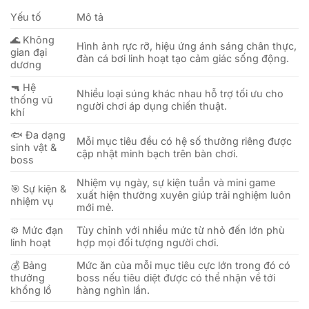
Yếu tố
Mô tả
🌊 Không
Hình ảnh rực rỡ, hiệu ứng ánh sáng chân thực,
gian đại
đàn cá bơi linh hoạt tạo cảm giác sống động.
dương
🔫 Hệ
Nhiều loại súng khác nhau hỗ trợ tối ưu cho
thống vũ
người chơi áp dụng chiến thuật.
khí
🐟 Đa dạng
Mỗi mục tiêu đều có hệ số thưởng riêng được
sinh vật &
cập nhật minh bạch trên bàn chơi.
boss
Nhiệm vụ ngày, sự kiện tuần và mini game
🎯 Sự kiện &
xuất hiện thường xuyên giúp trải nghiệm luôn
nhiệm vụ
mới mẻ.
⚙️ Mức đạn
Tùy chỉnh với nhiều mức từ nhỏ đến lớn phù
linh hoạt
hợp mọi đối tượng người chơi.
💰 Bảng
Mức ăn của mỗi mục tiêu cực lớn trong đó có
thưởng
boss nếu tiêu diệt được có thể nhận về tới
khổng lồ
hàng nghìn lần.