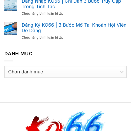
Đăng Nhập KO66 | Chỉ Dẫn 3 Bước Truy Cập
Nhận
Động
KO66
Thưởng
Trong Tích Tắc
Thông
–
Nhanh
Minh
Chức năng bình luận bị tắt
ở
Giao
Và
Đăng
Dịch
An
Nhập
Đăng Ký KO66 | 3 Bước Mở Tài Khoản Hội Viên
Nhanh
Toàn
KO66
Chóng,
Dễ Dàng
2026
|
Bảo
Chức năng bình luận bị tắt
ở
Chỉ
Mật
Đăng
Dẫn
Số
Ký
3
1
KO66
DANH MỤC
Bước
|
Truy
3
Cập
Bước
Trong
DANH
Mở
Tích
MỤC
Tài
Tắc
Khoản
Hội
Viên
Dễ
Dàng