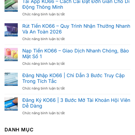
Tải App KO66 – Cách Cài Đặt Đơn Giản Cho Di
Động Thông Minh
Chức năng bình luận bị tắt
ở
Tải
App
Rút Tiền KO66 – Quy Trình Nhận Thưởng Nhanh
KO66
Và An Toàn 2026
–
Chức năng bình luận bị tắt
ở
Cách
Rút
Cài
Tiền
Nạp Tiền KO66 – Giao Dịch Nhanh Chóng, Bảo
Đặt
KO66
Đơn
Mật Số 1
–
Giản
Chức năng bình luận bị tắt
ở
Quy
Cho
Nạp
Trình
Di
Tiền
Đăng Nhập KO66 | Chỉ Dẫn 3 Bước Truy Cập
Nhận
Động
KO66
Thưởng
Trong Tích Tắc
Thông
–
Nhanh
Minh
Chức năng bình luận bị tắt
ở
Giao
Và
Đăng
Dịch
An
Nhập
Đăng Ký KO66 | 3 Bước Mở Tài Khoản Hội Viên
Nhanh
Toàn
KO66
Chóng,
Dễ Dàng
2026
|
Bảo
Chức năng bình luận bị tắt
ở
Chỉ
Mật
Đăng
Dẫn
Số
Ký
3
1
KO66
DANH MỤC
Bước
|
Truy