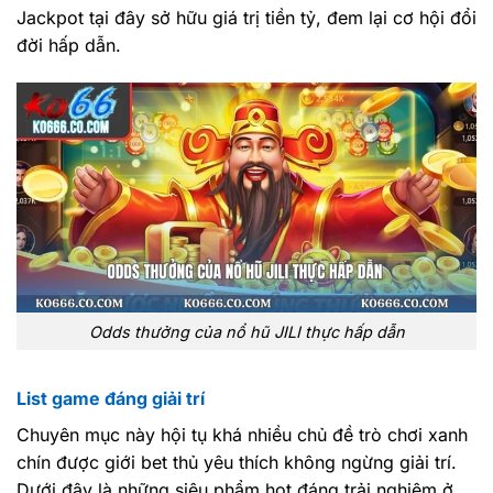
Jackpot tại đây sở hữu giá trị tiền tỷ, đem lại cơ hội đổi
đời hấp dẫn.
Odds thưởng của nổ hũ JILI thực hấp dẫn
List game đáng giải trí
Chuyên mục này hội tụ khá nhiều chủ đề trò chơi xanh
chín được giới bet thủ yêu thích không ngừng giải trí.
Dưới đây là những siêu phẩm hot đáng trải nghiệm ở