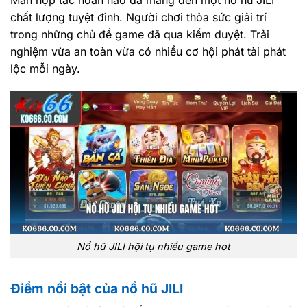
chất lượng tuyệt đỉnh. Người chơi thỏa sức giải trí
trong những chủ đề game đã qua kiểm duyệt. Trải
nghiệm vừa an toàn vừa có nhiều cơ hội phát tài phát
lộc mỗi ngày.
Nổ hũ JILI hội tụ nhiều game hot
Điểm nổi bật của nổ hũ JILI