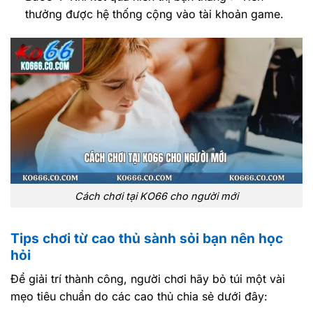
thưởng được hệ thống cộng vào tài khoản game.
Cách chơi tại KO66 cho người mới
Tips chơi từ cao thủ sành sỏi bạn nên học
hỏi
Để giải trí thành công, người chơi hãy bỏ túi một vài
mẹo tiêu chuẩn do các cao thủ chia sẻ dưới đây: