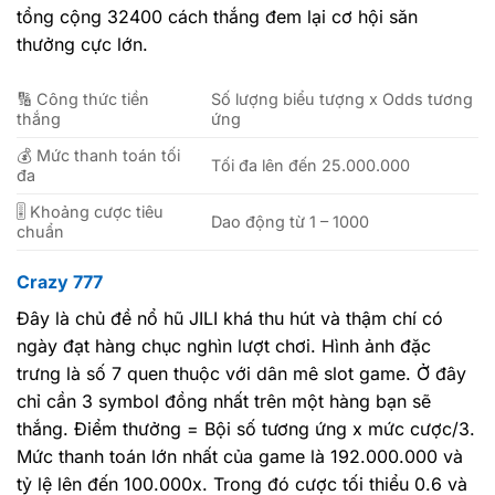
tổng cộng 32400 cách thắng đem lại cơ hội săn
thưởng cực lớn.
🔢 Công thức tiền
Số lượng biểu tượng x Odds tương
thắng
ứng
💰 Mức thanh toán tối
Tối đa lên đến 25.000.000
đa
🎚️ Khoảng cược tiêu
Dao động từ 1 – 1000
chuẩn
Crazy 777
Đây là chủ đề nổ hũ JILI khá thu hút và thậm chí có
ngày đạt hàng chục nghìn lượt chơi. Hình ảnh đặc
trưng là số 7 quen thuộc với dân mê slot game. Ở đây
chỉ cần 3 symbol đồng nhất trên một hàng bạn sẽ
thắng. Điểm thưởng = Bội số tương ứng x mức cược/3.
Mức thanh toán lớn nhất của game là 192.000.000 và
tỷ lệ lên đến 100.000x. Trong đó cược tối thiểu 0.6 và