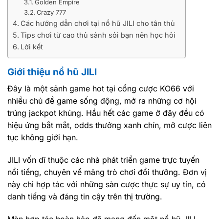
Golden Empire
Crazy 777
Các hướng dẫn chơi tại nổ hũ JILI cho tân thủ
Tips chơi từ cao thủ sành sỏi bạn nên học hỏi
Lời kết
Giới thiệu nổ hũ JILI
Đây là một sảnh game hot tại cổng cược KO66 với
nhiều chủ đề game sống động, mở ra những cơ hội
trúng jackpot khủng. Hầu hết các game ở đây đều có
hiệu ứng bắt mắt, odds thưởng xanh chín, mở cược liên
tục không giới hạn.
JILI vốn dĩ thuộc các nhà phát triển game trực tuyến
nổi tiếng, chuyên về mảng trò chơi đổi thưởng. Đơn vị
này chỉ hợp tác với những sàn cược thực sự uy tín, có
danh tiếng và đáng tin cậy trên thị trường.
Màn hợp tác hoàn hảo đã mang đến một nổ hũ JILI