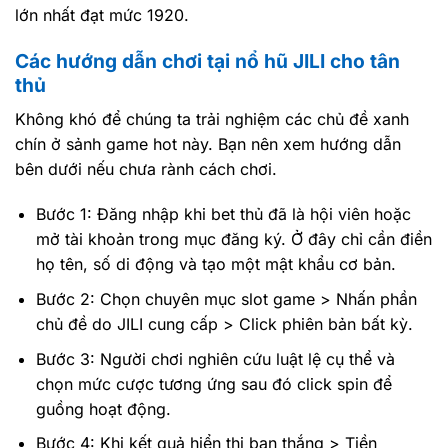
lớn nhất đạt mức 1920.
Các hướng dẫn chơi tại nổ hũ JILI cho tân
thủ
Không khó để chúng ta trải nghiệm các chủ đề xanh
chín ở sảnh game hot này. Bạn nên xem hướng dẫn
bên dưới nếu chưa rành cách chơi.
Bước 1: Đăng nhập khi bet thủ đã là hội viên hoặc
mở tài khoản trong mục đăng ký. Ở đây chỉ cần điền
họ tên, số di động và tạo một mật khẩu cơ bản.
Bước 2: Chọn chuyên mục slot game > Nhấn phần
chủ đề do JILI cung cấp > Click phiên bản bất kỳ.
Bước 3: Người chơi nghiên cứu luật lệ cụ thể và
chọn mức cược tương ứng sau đó click spin để
guồng hoạt động.
Bước 4: Khi kết quả hiển thị bạn thắng > Tiền