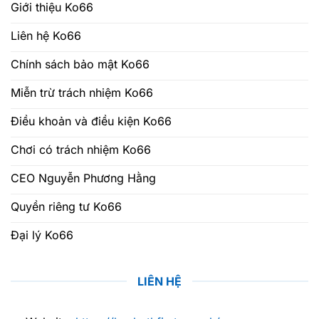
Giới thiệu Ko66
Liên hệ Ko66
Chính sách bảo mật Ko66
Miễn trừ trách nhiệm Ko66
Điều khoản và điều kiện Ko66
Chơi có trách nhiệm Ko66
CEO Nguyễn Phương Hằng
Quyền riêng tư Ko66
Đại lý Ko66
LIÊN HỆ