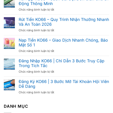
Động Thông Minh
Chức năng bình luận bị tắt
ở
Tải
App
Rút Tiền KO66 – Quy Trình Nhận Thưởng Nhanh
KO66
Và An Toàn 2026
–
Chức năng bình luận bị tắt
ở
Cách
Rút
Cài
Tiền
Nạp Tiền KO66 – Giao Dịch Nhanh Chóng, Bảo
Đặt
KO66
Đơn
Mật Số 1
–
Giản
Chức năng bình luận bị tắt
ở
Quy
Cho
Nạp
Trình
Di
Tiền
Đăng Nhập KO66 | Chỉ Dẫn 3 Bước Truy Cập
Nhận
Động
KO66
Thưởng
Trong Tích Tắc
Thông
–
Nhanh
Minh
Chức năng bình luận bị tắt
ở
Giao
Và
Đăng
Dịch
An
Nhập
Đăng Ký KO66 | 3 Bước Mở Tài Khoản Hội Viên
Nhanh
Toàn
KO66
Chóng,
Dễ Dàng
2026
|
Bảo
Chức năng bình luận bị tắt
ở
Chỉ
Mật
Đăng
Dẫn
Số
Ký
3
1
KO66
DANH MỤC
Bước
|
Truy