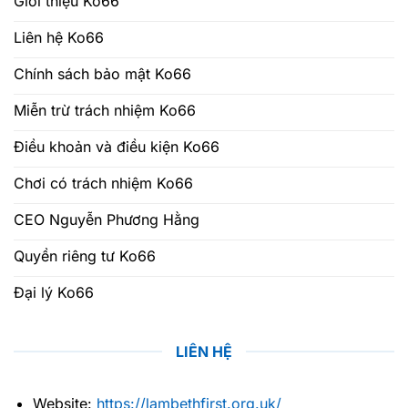
Giới thiệu Ko66
Liên hệ Ko66
Chính sách bảo mật Ko66
Miễn trừ trách nhiệm Ko66
Điều khoản và điều kiện Ko66
Chơi có trách nhiệm Ko66
CEO Nguyễn Phương Hằng
Quyền riêng tư Ko66
Đại lý Ko66
LIÊN HỆ
Website:
https://lambethfirst.org.uk/