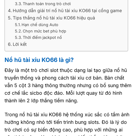
Thanh toán trong trò chơi
Hướng dẫn giải trí nổ hũ tài xỉu KO66 tại cổng game
Tips thắng nổ hũ tài xỉu KO66 hiệu quả
Hạn chế dùng Auto
Chọn mức bet phù hợp
Thời điểm jackpot nổ
Lời kết
Nổ hũ tài xỉu KO66 là gì?
Đây là một trò chơi slot thuộc dạng lai tạo giữa nổ hũ
truyền thống và phong cách tài xỉu cơ bản. Bản chất
vẫn 5 cột 3 hàng thông thường nhưng có bổ sung thêm
cơ chế lắc sicbo độc đáo. Mỗi lượt quay từ đó hình
thành lên 2 lớp thắng tiềm năng.
Trong nổ hũ tài xỉu KO66 hệ thống xúc sắc có tầm ảnh
hưởng không nhỏ tới tiến trình bung slots. Đó là lý do
trò chơi có sự biến động cao, phù hợp với những ai