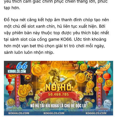
yêu thích cảm giác chinh phục chiến thắng lớn, phức
tạp hơn.
Đồ họa nét căng kết hợp âm thanh đỉnh chóp tạo nên
một chủ đề slot xanh chín, hũ liên tục xuất hiện. Bởi
vậy phiên bản này thuộc top được yêu thích bậc nhất
tại sảnh slot của cổng game KO66. Ước tính khoảng
hơn một vạn bet thủ chọn giải trí trò chơi mỗi ngày,
sảnh luôn luôn nhộn nhịp.