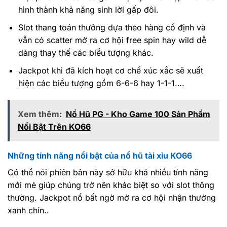
hình thành khả năng sinh lời gấp đôi.
Slot thang toán thưởng dựa theo hàng cố định và
vẫn có scatter mở ra cơ hội free spin hay wild dễ
dàng thay thế các biểu tượng khác.
Jackpot khi đã kích hoạt cơ chế xúc xắc sẽ xuất
hiện các biểu tượng gồm 6-6-6 hay 1-1-1….
Xem thêm:
Nổ Hũ PG - Kho Game 100 Sản Phẩm
Nổi Bật Trên KO66
Những tính năng nổi bật của nổ hũ tài xỉu KO66
Có thể nói phiên bản này sở hữu khá nhiều tính năng
mới mẻ giúp chúng trở nên khác biệt so với slot thông
thường. Jackpot nổ bất ngờ mở ra cơ hội nhận thưởng
xanh chín..