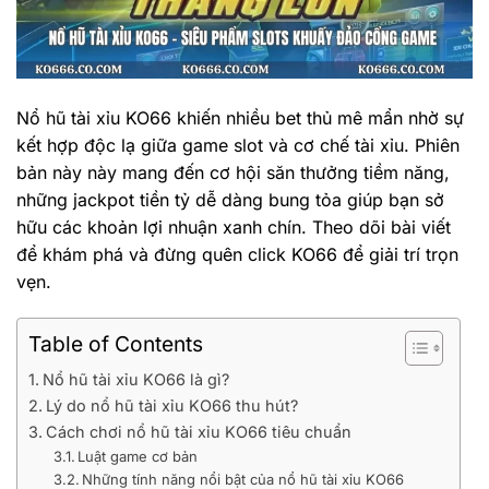
Nổ hũ tài xỉu KO66 khiến nhiều bet thủ mê mẩn nhờ sự
kết hợp độc lạ giữa game slot và cơ chế tài xỉu. Phiên
bản này này mang đến cơ hội săn thưởng tiềm năng,
những jackpot tiền tỷ dễ dàng bung tỏa giúp bạn sở
hữu các khoản lợi nhuận xanh chín. Theo dõi bài viết
để khám phá và đừng quên click KO66 để giải trí trọn
vẹn.
Table of Contents
Nổ hũ tài xỉu KO66 là gì?
Lý do nổ hũ tài xỉu KO66 thu hút?
Cách chơi nổ hũ tài xỉu KO66 tiêu chuẩn
Luật game cơ bản
Những tính năng nổi bật của nổ hũ tài xỉu KO66