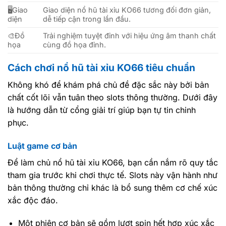
🖥️Giao
Giao diện nổ hũ tài xỉu KO66 tương đối đơn giản,
diện
dễ tiếp cận trong lần đầu.
🎨Đồ
Trải nghiệm tuyệt đỉnh với hiệu ứng âm thanh chất
họa
cùng đồ họa đỉnh.
Cách chơi nổ hũ tài xỉu KO66 tiêu chuẩn
Không khó để khám phá chủ đề đặc sắc này bởi bản
chất cốt lõi vẫn tuân theo slots thông thường. Dưới đây
là hướng dẫn từ cổng giải trí giúp bạn tự tin chinh
phục.
Luật game cơ bản
Để làm chủ nổ hũ tài xỉu KO66, bạn cần nắm rõ quy tắc
tham gia trước khi chơi thực tế. Slots này vận hành như
bản thông thường chỉ khác là bổ sung thêm cơ chế xúc
xắc độc đáo.
Một phiên cơ bản sẽ gồm lượt spin hết hợp xúc xắc