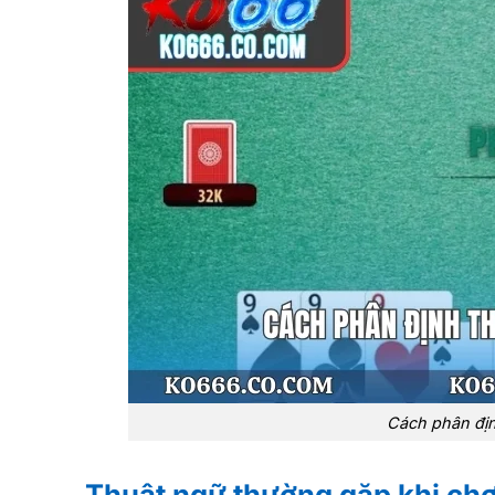
Cách phân địn
Thuật ngữ thường gặp khi c