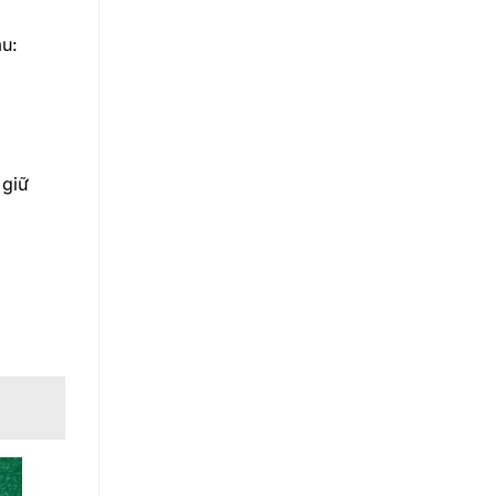
au:
 giữ