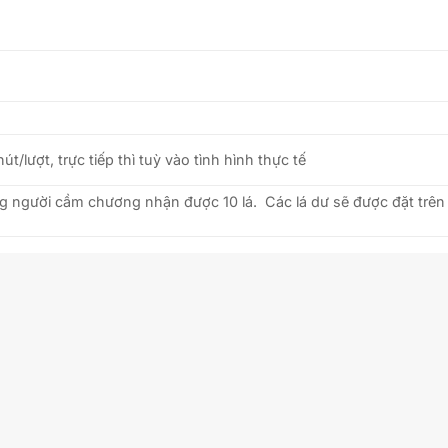
t/lượt, trực tiếp thì tuỳ vào tình hình thực tế
êng người cầm chương nhận được 10 lá. Các lá dư sẽ được đặt trên