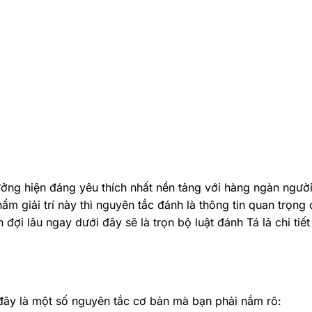
ưởng hiện đáng yêu thích nhất nền tảng với hàng ngàn người
m giải trí này thì nguyên tắc đánh là thông tin quan trọng 
đợi lâu ngay dưới đây sẽ là trọn bộ luật đánh Tá lả chi tiết
 đây là một số nguyên tắc cơ bản mà bạn phải nắm rõ: