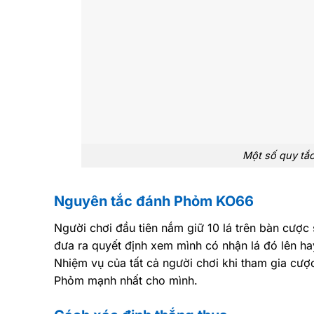
Một số quy tắ
Nguyên tắc đánh Phỏm KO66
Người chơi đầu tiên nắm giữ 10 lá trên bàn cược s
đưa ra quyết định xem mình có nhận lá đó lên hay
Nhiệm vụ của tất cả người chơi khi tham gia cược
Phỏm mạnh nhất cho mình.