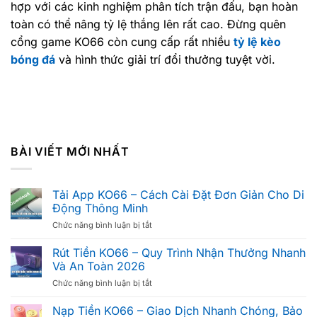
hợp với các kinh nghiệm phân tích trận đấu, bạn hoàn
toàn có thể nâng tỷ lệ thắng lên rất cao. Đừng quên
cổng game KO66 còn cung cấp rất nhiều
tỷ lệ kèo
bóng đá
và hình thức giải trí đổi thưởng tuyệt vời.
BÀI VIẾT MỚI NHẤT
Tải App KO66 – Cách Cài Đặt Đơn Giản Cho Di
Động Thông Minh
Chức năng bình luận bị tắt
ở
Tải
App
Rút Tiền KO66 – Quy Trình Nhận Thưởng Nhanh
KO66
Và An Toàn 2026
–
Chức năng bình luận bị tắt
ở
Cách
Rút
Cài
Tiền
Nạp Tiền KO66 – Giao Dịch Nhanh Chóng, Bảo
Đặt