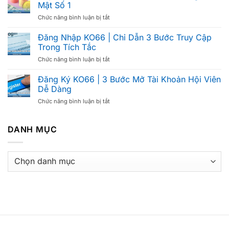
KO66
Đơn
Mật Số 1
–
Giản
Chức năng bình luận bị tắt
ở
Quy
Cho
Nạp
Trình
Di
Tiền
Đăng Nhập KO66 | Chỉ Dẫn 3 Bước Truy Cập
Nhận
Động
KO66
Thưởng
Trong Tích Tắc
Thông
–
Nhanh
Minh
Chức năng bình luận bị tắt
ở
Giao
Và
Đăng
Dịch
An
Nhập
Đăng Ký KO66 | 3 Bước Mở Tài Khoản Hội Viên
Nhanh
Toàn
KO66
Chóng,
Dễ Dàng
2026
|
Bảo
Chức năng bình luận bị tắt
ở
Chỉ
Mật
Đăng
Dẫn
Số
Ký
3
1
KO66
DANH MỤC
Bước
|
Truy
3
Cập
Bước
Trong
DANH
Mở
Tích
MỤC
Tài
Tắc
Khoản
Hội
Viên
Dễ
Dàng