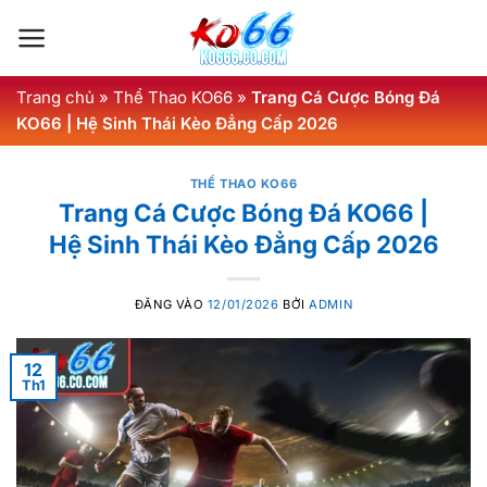
Bỏ
qua
nội
dung
Trang chủ
»
Thể Thao KO66
»
Trang Cá Cược Bóng Đá
KO66 | Hệ Sinh Thái Kèo Đẳng Cấp 2026
THỂ THAO KO66
Trang Cá Cược Bóng Đá KO66 |
Hệ Sinh Thái Kèo Đẳng Cấp 2026
ĐĂNG VÀO
12/01/2026
BỞI
ADMIN
12
Th1