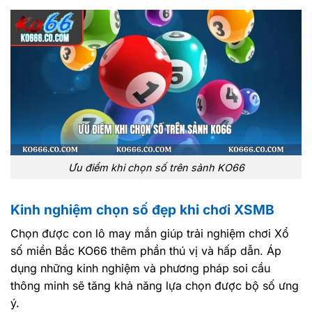
Ưu điểm khi chọn số trên sảnh KO66
Kinh nghiệm chọn số đẹp khi chơi XSMB
Chọn được con lô may mắn giúp trải nghiệm chơi Xổ
số miền Bắc KO66 thêm phần thú vị và hấp dẫn. Áp
dụng những kinh nghiệm và phương pháp soi cầu
thông minh sẽ tăng khả năng lựa chọn được bộ số ưng
ý.