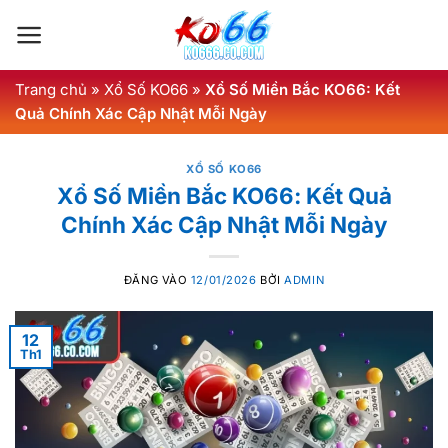
Bỏ
qua
nội
dung
Trang chủ
»
Xổ Số KO66
»
Xổ Số Miền Bắc KO66: Kết
Quả Chính Xác Cập Nhật Mỗi Ngày
XỔ SỐ KO66
Xổ Số Miền Bắc KO66: Kết Quả
Chính Xác Cập Nhật Mỗi Ngày
ĐĂNG VÀO
12/01/2026
BỞI
ADMIN
12
Th1