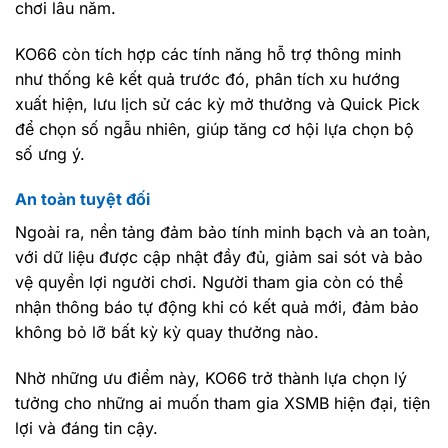
chơi lâu năm.
KO66 còn tích hợp các tính năng hỗ trợ thông minh
như thống kê kết quả trước đó, phân tích xu hướng
xuất hiện, lưu lịch sử các kỳ mở thưởng và Quick Pick
để chọn số ngẫu nhiên, giúp tăng cơ hội lựa chọn bộ
số ưng ý.
An toàn tuyệt đối
Ngoài ra, nền tảng đảm bảo tính minh bạch và an toàn,
với dữ liệu được cập nhật đầy đủ, giảm sai sót và bảo
vệ quyền lợi người chơi. Người tham gia còn có thể
nhận thông báo tự động khi có kết quả mới, đảm bảo
không bỏ lỡ bất kỳ kỳ quay thưởng nào.
Nhờ những ưu điểm này, KO66 trở thành lựa chọn lý
tưởng cho những ai muốn tham gia XSMB hiện đại, tiện
lợi và đáng tin cậy.