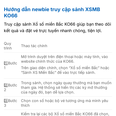
Hướng dẫn newbie truy cập sảnh XSMB
KO66
Truy cập sảnh Xổ số miền Bắc KO66 giúp bạn theo dõi
kết quả và đặt vé trực tuyến nhanh chóng, tiện lợi.
Quy
Thao tác chính
trình
Mở trình duyệt trên điện thoại hoặc máy tính, vào
website chính thức của KO66.
1️⃣Bước
1
Trên giao diện chính, chọn “Xổ số miền Bắc” hoặc
“Sảnh XS Miền Bắc” để vào trực tiếp sảnh.
Trong sảnh, chọn ngày quay thưởng mà bạn muốn
2️⃣Bước
tham gia. Hệ thống sẽ hiển thị các kỳ mở thưởng
2
của ngày đó, bạn dễ lựa chọn.
3️⃣Bước
Chọn con số hoặc bộ vé tương ứng mà mình yêu
3
thích
Kiểm tra lại các bộ Xổ số miền Bắc KO66 đã chọn,